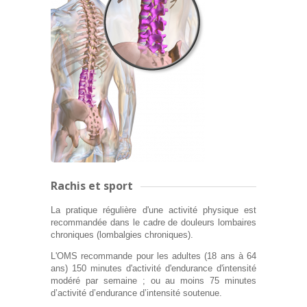
Rachis et sport
La pratique régulière d'une activité physique est
recommandée dans le cadre de douleurs lombaires
chroniques (lombalgies chroniques).
L'OMS recommande pour les adultes (18 ans à 64
ans) 150 minutes d'activité d'endurance d'intensité
modéré par semaine ; ou au moins 75 minutes
d’activité d’endurance d’intensité soutenue.