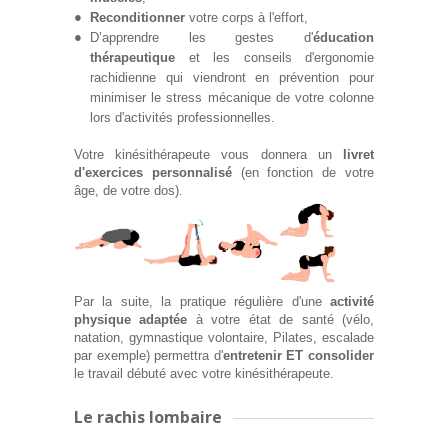
Reconditionner
votre corps à l'effort,
D’apprendre les gestes d'
éducation
thérapeutique
et les conseils d'ergonomie
rachidienne qui viendront en prévention pour
minimiser le stress mécanique de votre colonne
lors d'activités professionnelles.
Votre kinésithérapeute vous donnera un
livret
d'exercices personnalisé
(en fonction de votre
âge, de votre dos).
Par la suite, la pratique régulière d'une
activité
physique adaptée
à votre état de santé (vélo,
natation, gymnastique volontaire, Pilates, escalade
par exemple) permettra d'
entretenir ET consolider
le travail débuté avec votre kinésithérapeute.
Le rachis lombaire