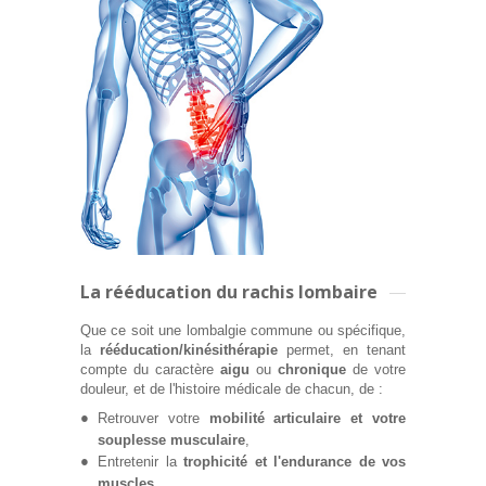
La rééducation du rachis lombaire
Que ce soit une lombalgie commune ou spécifique,
la
rééducation/kinésithérapie
permet, en tenant
compte du caractère
aigu
ou
chronique
de votre
douleur, et de l'histoire médicale de chacun, de :
Retrouver votre
mobilité articulaire et votre
souplesse musculaire
,
Entretenir la
trophicité et l'endurance de vos
muscles
,