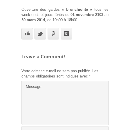
Ouverture des gardes
« bronchiolite »
tous les
week-ends et jours fériés du
01 novembre 2103
au
30 mars 2014
, de 10h00 à 18h00.
Leave a Comment!
Votre adresse e-mail ne sera pas publiée.
Les
champs obligatoires sont indiqués avec
*