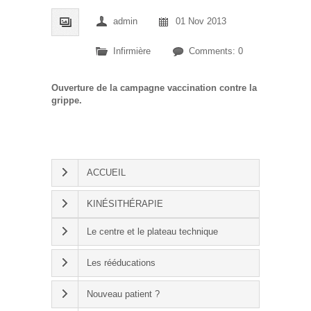
admin
01 Nov 2013
Infirmière
Comments: 0
Ouverture de la campagne vaccination contre la
grippe.
ACCUEIL
KINÉSITHÉRAPIE
Le centre et le plateau technique
Les rééducations
Nouveau patient ?