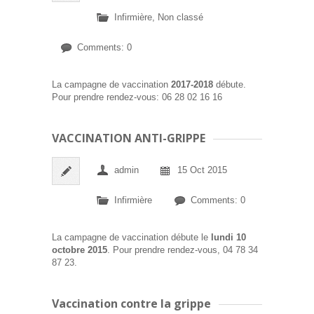
Infirmière
,
Non classé
Comments: 0
La campagne de vaccination
2017-2018
débute.
Pour prendre rendez-vous: 06 28 02 16 16
VACCINATION ANTI-GRIPPE
admin
15 Oct 2015
Infirmière
Comments: 0
La campagne de vaccination débute le
lundi 10
octobre 2015
. Pour prendre rendez-vous, 04 78 34
87 23.
Vaccination contre la grippe